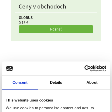
Ceny v obchodoch
GLOBUS
0,13 €
Pozrieť
MOHLO BY VÁS ZAUJÍMAŤ
Consent
Details
About
This website uses cookies
We use cookies to personalise content and ads, to