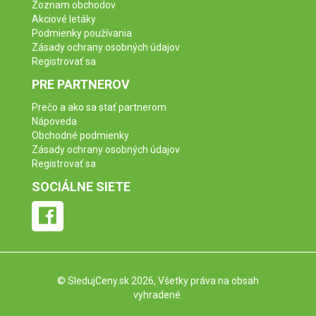
Zoznam obchodov
Akciové letáky
Podmienky používania
Zásady ochrany osobných údajov
Registrovať sa
PRE PARTNEROV
Prečo a ako sa stať partnerom
Nápoveda
Obchodné podmienky
Zásady ochrany osobných údajov
Registrovať sa
SOCIÁLNE SIETE
©
SledujCeny.sk
2026, Všetky práva na obsah
vyhradené.