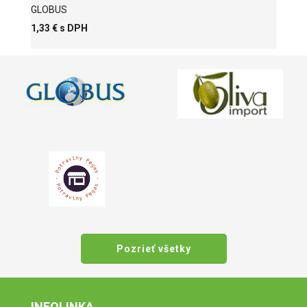
GLOBUS
1,33 € s DPH
Pozrieť všetky
INFOLINKA